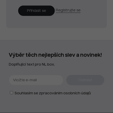
Registrujte se
Výběr těch nejlepších slev a novinek!
Doplňující text pro NL box.
Souhlasím se zpracováním osobních údajů