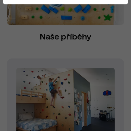
Naše příběhy