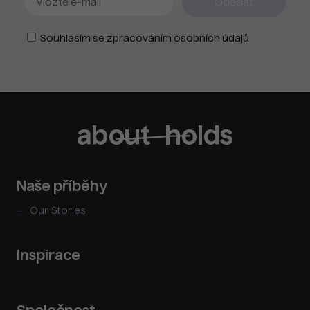
Souhlasím se zpracováním osobních údajů
Naše příběhy
Our Stories
Inspirace